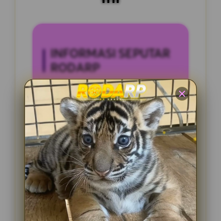
INFORMASI SEPUTAR
RODARP
Penilaian Member
9.894.697
Minimal Depo
20.000
Layanan Pelanggan
24/7
Platform
SLOT GACOR